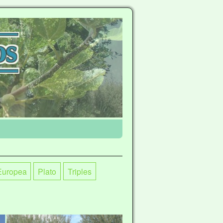
Europea
Plato
Triples