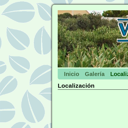
Inicio
Galería
Locali
Localización