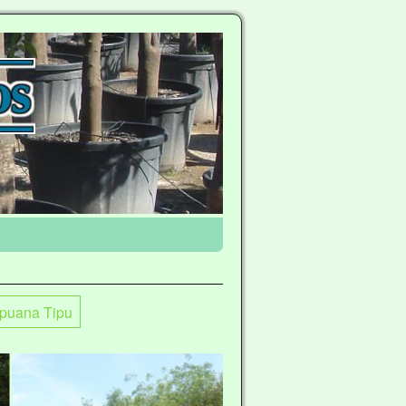
ipuana Tipu